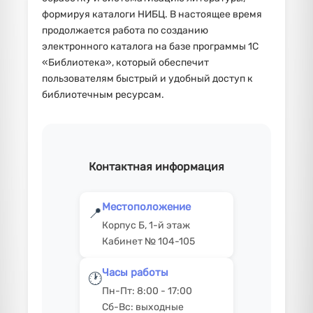
формируя каталоги НИБЦ. В настоящее время
продолжается работа по созданию
электронного каталога на базе программы 1С
«Библиотека», который обеспечит
пользователям быстрый и удобный доступ к
библиотечным ресурсам.
Контактная информация
Местоположение
📍
Корпус Б, 1-й этаж
Кабинет № 104-105
Часы работы
🕐
Пн-Пт: 8:00 - 17:00
Сб-Вс: выходные