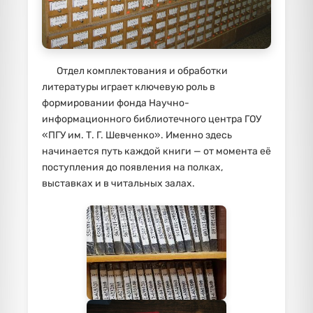
Отдел комплектования и обработки
литературы играет ключевую роль в
формировании фонда Научно-
информационного библиотечного центра ГОУ
«ПГУ им. Т. Г. Шевченко». Именно здесь
начинается путь каждой книги — от момента её
поступления до появления на полках,
выставках и в читальных залах.