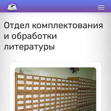
Отдел комплектования
и обработки
литературы