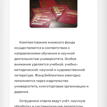
Комплектование книжного фонда
осуществляется в соответствии с
направлениями обучения и научной
деятельностью университета. Особое
внимание уделяется учебной, учебно-
методической, научной и художественной
литературе. Фонд библиотеки ежегодно
пополняется через издательство
университета, книготорговые организации и
дарения.
Сотрудники отдела ведут учёт, научную
обработку и систематизацию литературы,