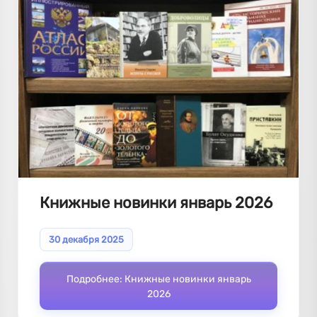
Книжные новинки январь 2026
30 декабря 2025
Подробнее: Книжные новинки январь
2026