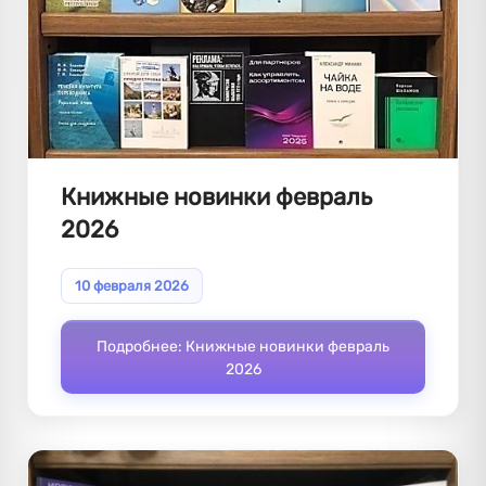
Книжные новинки февраль
2026
10 февраля 2026
Подробнее: Книжные новинки февраль
2026