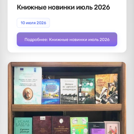
Книжные новинки июль 2026
10 июля 2026
Подробнее: Книжные новинки июль 2026