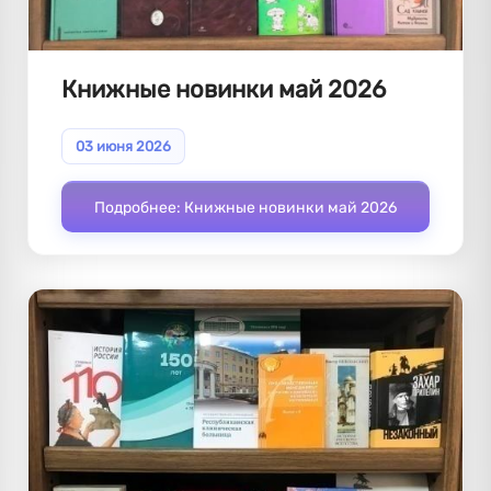
Книжные новинки май 2026
03 июня 2026
Подробнее: Книжные новинки май 2026