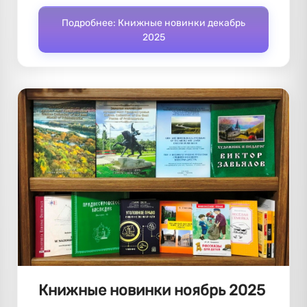
Подробнее: Книжные новинки декабрь
2025
Книжные новинки ноябрь 2025