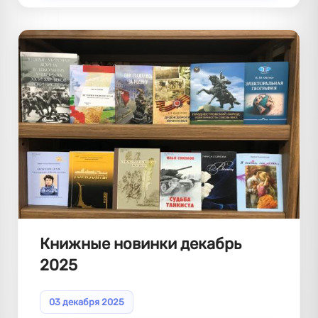
Книжные новинки декабрь
2025
03 декабря 2025