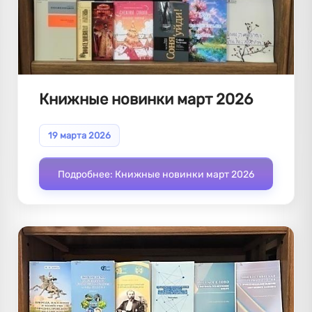
Книжные новинки март 2026
19 марта 2026
Подробнее: Книжные новинки март 2026