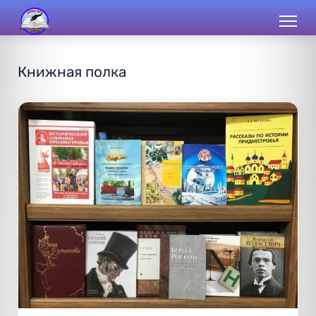
Книжная полка