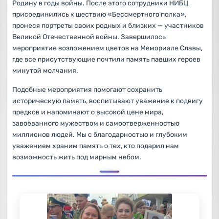
Родину в годы войны. После этого сотрудники НИБЦ
присоединились к шествию «Бессмертного полка»,
пронеся портреты своих родных и близких — участников
Великой Отечественной войны. Завершилось
мероприятие возложением цветов на Мемориале Славы,
где все присутствующие почтили память павших героев
минутой молчания.
Подобные мероприятия помогают сохранить
историческую память, воспитывают уважение к подвигу
предков и напоминают о высокой цене мира,
завоёванного мужеством и самоотверженностью
миллионов людей. Мы с благодарностью и глубоким
уважением храним память о тех, кто подарил нам
возможность жить под мирным небом.