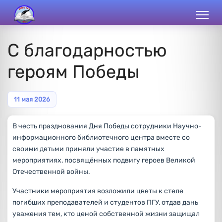
С благодарностью
героям Победы
11 мая 2026
В честь празднования Дня Победы сотрудники Научно-
информационного библиотечного центра вместе со
своими детьми приняли участие в памятных
мероприятиях, посвящённых подвигу героев Великой
Отечественной войны.
Участники мероприятия возложили цветы к стеле
погибших преподавателей и студентов ПГУ, отдав дань
уважения тем, кто ценой собственной жизни защищал