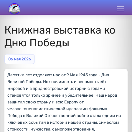
Книжная выставка ко
Дню Победы
06 мая 2026
Десятки лет отделяют нас от 9 Мая 1945 года - Дня
Великой Победы. Но значимость и весомость её в
мировой и в приднестровской истории с годами
становятся только зримее и убедительнее. Наш народ
защитил свою страну и всю Европу от
человеконенавистнической идеологии фашизма.
Победа в Великой Отечественной войне стала одним из
ключевых событий в истории нашей страны, символом
стойкости, мужества, самопожертвования,